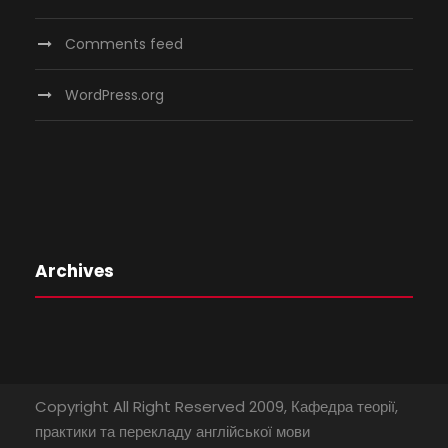
Comments feed
WordPress.org
Archives
Copyright All Right Reserved 2009, Кафедра теорії,
практики та перекладу англійської мови