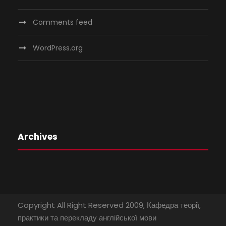
Comments feed
WordPress.org
Archives
Copyright All Right Reserved 2009, Кафедра теорії,
практики та перекладу англійської мови