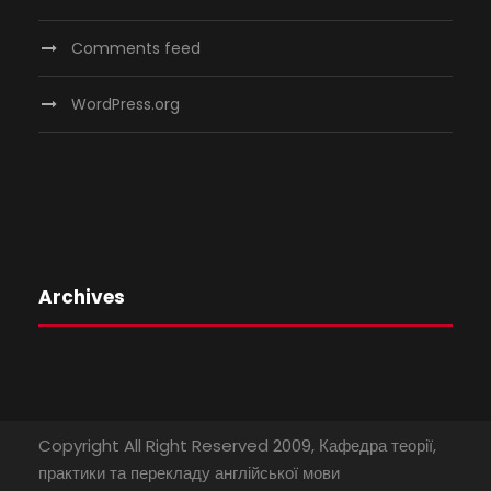
Comments feed
WordPress.org
Archives
Copyright All Right Reserved 2009, Кафедра теорії,
практики та перекладу англійської мови