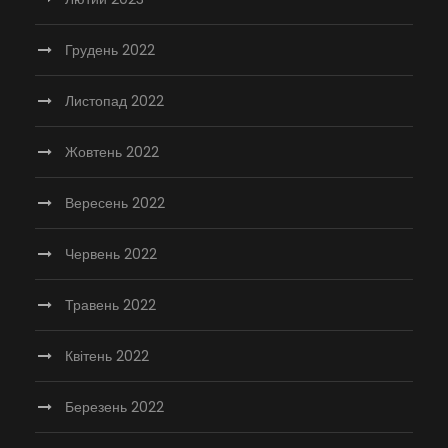
Грудень 2022
Листопад 2022
Жовтень 2022
Вересень 2022
Червень 2022
Травень 2022
Квітень 2022
Березень 2022