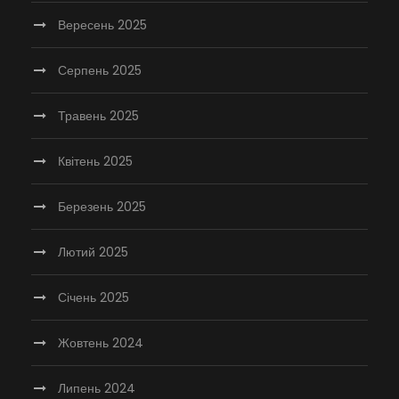
Вересень 2025
Серпень 2025
Травень 2025
Квітень 2025
Березень 2025
Лютий 2025
Січень 2025
Жовтень 2024
Липень 2024