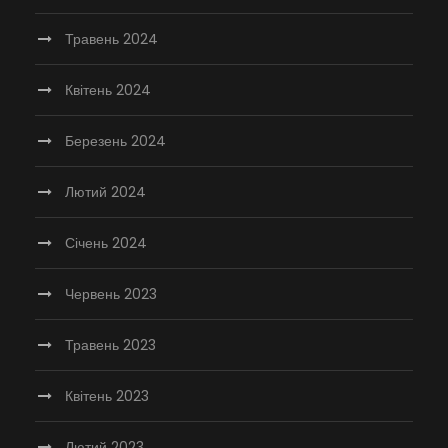
Травень 2024
Квітень 2024
Березень 2024
Лютий 2024
Січень 2024
Червень 2023
Травень 2023
Квітень 2023
Лютий 2023