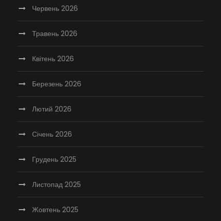
Червень 2026
Травень 2026
Квітень 2026
Березень 2026
Лютий 2026
Січень 2026
Грудень 2025
Листопад 2025
Жовтень 2025