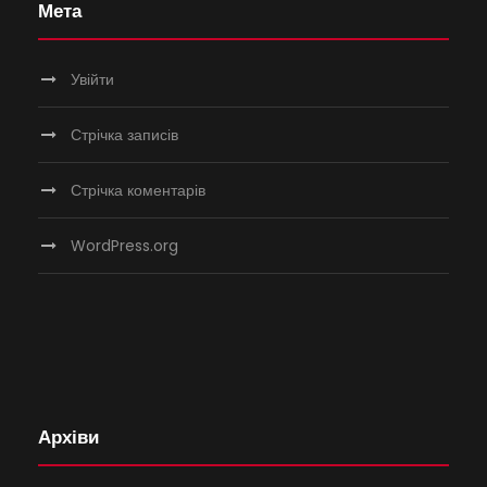
Мета
Увійти
Стрічка записів
Стрічка коментарів
WordPress.org
Архіви