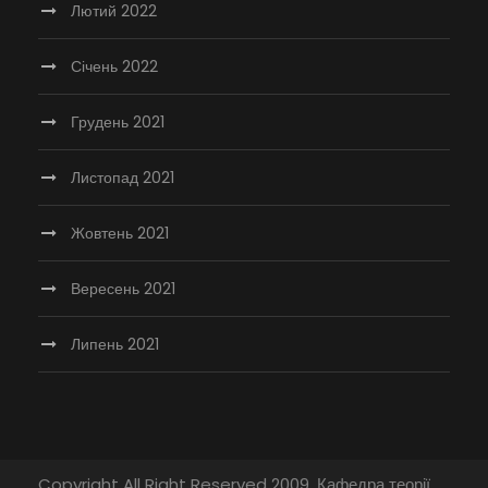
Лютий 2022
Січень 2022
Грудень 2021
Листопад 2021
Жовтень 2021
Вересень 2021
Липень 2021
Copyright All Right Reserved 2009, Кафедра теорії,