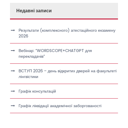
Недавні записи
Результати (комплексного) атестаційного екзамену
2026
Вебінар: “WORDSCOPE+CHATGPT для
перекладачів”
ВСТУП 2026 – день відкритих дверей на факультеті
лінгвістики
Графік консультацій
Графік ліквідації академічної заборгованості