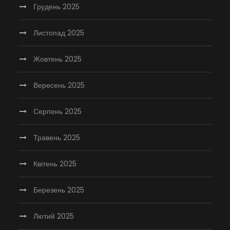
Грудень 2025
Листопад 2025
Жовтень 2025
Вересень 2025
Серпень 2025
Травень 2025
Квітень 2025
Березень 2025
Лютий 2025