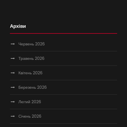
Архіви
Червень 2026
Травень 2026
Квітень 2026
Березень 2026
Лютий 2026
Січень 2026