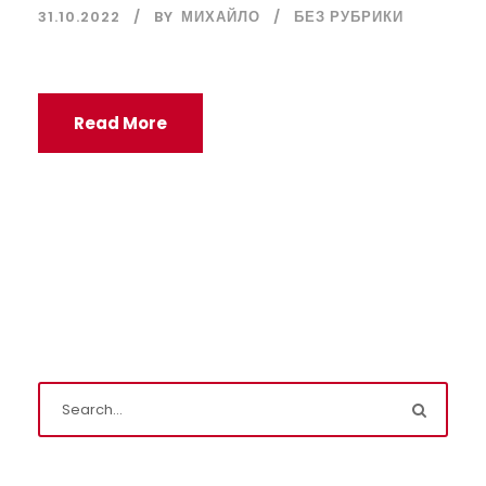
31.10.2022
BY
МИХАЙЛО
БЕЗ РУБРИКИ
Read More