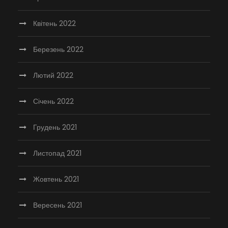
Квітень 2022
Березень 2022
Лютий 2022
Січень 2022
Грудень 2021
Листопад 2021
Жовтень 2021
Вересень 2021