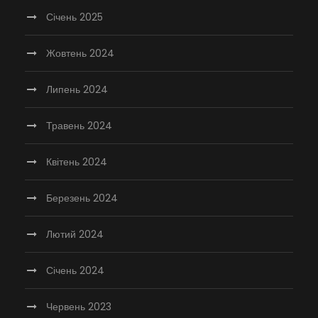
Січень 2025
Жовтень 2024
Липень 2024
Травень 2024
Квітень 2024
Березень 2024
Лютий 2024
Січень 2024
Червень 2023