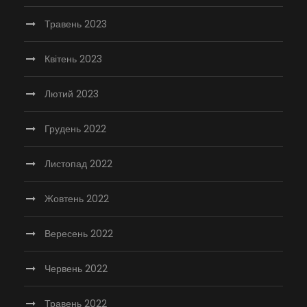
Травень 2023
Квітень 2023
Лютий 2023
Грудень 2022
Листопад 2022
Жовтень 2022
Вересень 2022
Червень 2022
Травень 2022