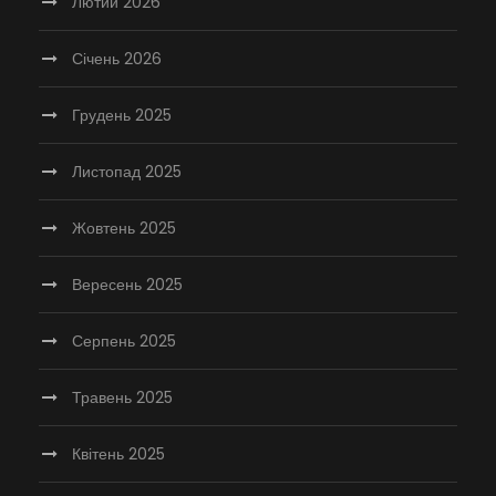
Лютий 2026
Січень 2026
Грудень 2025
Листопад 2025
Жовтень 2025
Вересень 2025
Серпень 2025
Травень 2025
Квітень 2025