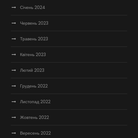
Січень 2024
Червень 2023
Травень 2023
Квітень 2023
Лютий 2023
Грудень 2022
Листопад 2022
Жовтень 2022
Вересень 2022