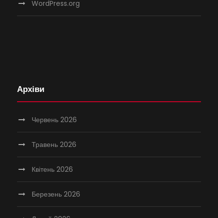
WordPress.org
Архіви
Червень 2026
Травень 2026
Квітень 2026
Березень 2026