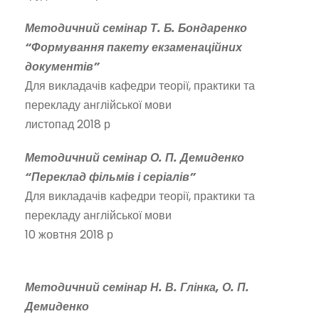
Методичний семінар Т. Б. Бондаренко
“Формування пакету екзаменаційних
документів”
Для викладачів кафедри теорії, практики та
перекладу англійської мови
листопад 2018 р
Методичний семінар О. П. Демиденко
“Переклад фільмів і серіалів”
Для викладачів кафедри теорії, практики та
перекладу англійської мови
10 жовтня 2018 р
Методичний семінар Н. В. Глінка, О. П.
Демиденко