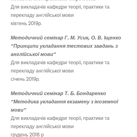
Для викладачів кафедри теорії, практики та
перекладу англійської мови
ківтень 2019р.
Методичний семінар Г. М. Усик, О. В. Іщенко
“Принципи укладання тестових завдань з
англійської мови”
Для викладачів кафедри теорії, практики та
перекладу англійської мови
січень 2019р.
Методичний семінар Т. Б. Бондаренко
“Методика укладання екзамену з іноземної
мови”
Для викладачів кафедри теорії, практики та
перекладу англійської мови
грудень 2018 р