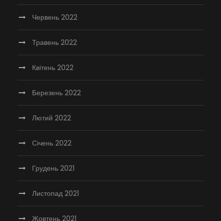
Червень 2022
Травень 2022
Квітень 2022
Березень 2022
Лютий 2022
Січень 2022
Грудень 2021
Листопад 2021
Жовтень 2021