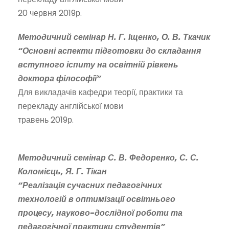
20 червня 2019р.
Методичний семінар Н. Г. Іщенко, О. В. Ткачик
“Основні аспекти підготовки до складання
вступного іспиту на освітній рівкень
доктора філософії”
Для викладачів кафедри теорії, практики та
перекладу англійської мови
травень 2019р.
Методичний семінар С. В. Федоренко, С. С.
Коломієць, Я. Г. Тікан
“Реалізація сучасних педагогічних
технологій в оптимізації освітнього
процесу, науково-дослідної роботи та
педагогічної практики студентів”