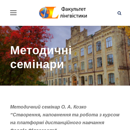
Методичні
семінари
Методичний семінар О. А. Козко
“Створення, наповнення та робота з курсом
на платформі дистанційного навчання