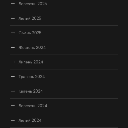
Березень 2025
Лютий 2025
Січень 2025
Жовтень 2024
Липень 2024
Травень 2024
Квітень 2024
Березень 2024
Лютий 2024