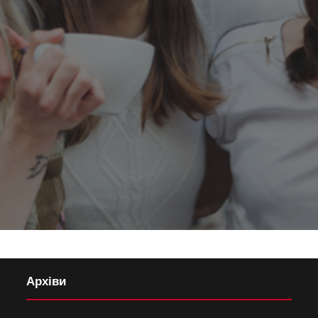
Архіви