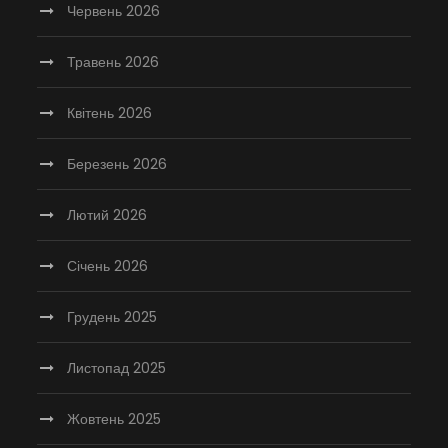
Червень 2026
Травень 2026
Квітень 2026
Березень 2026
Лютий 2026
Січень 2026
Грудень 2025
Листопад 2025
Жовтень 2025