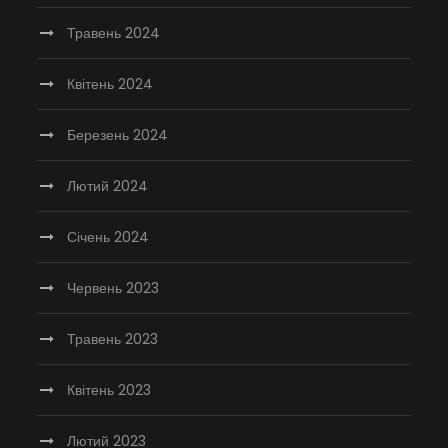
Травень 2024
Квітень 2024
Березень 2024
Лютий 2024
Січень 2024
Червень 2023
Травень 2023
Квітень 2023
Лютий 2023