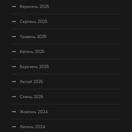
Вересень 2025
Серпень 2025
Травень 2025
Квітень 2025
Березень 2025
Лютий 2025
Січень 2025
Жовтень 2024
Липень 2024