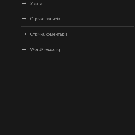
Увійти
Стрічка записів
Стрічка коментарів
WordPress.org