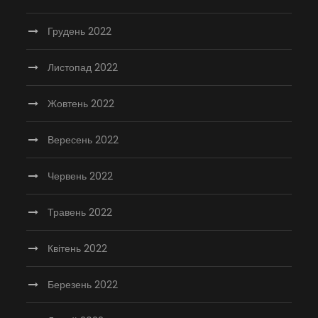
Грудень 2022
Листопад 2022
Жовтень 2022
Вересень 2022
Червень 2022
Травень 2022
Квітень 2022
Березень 2022