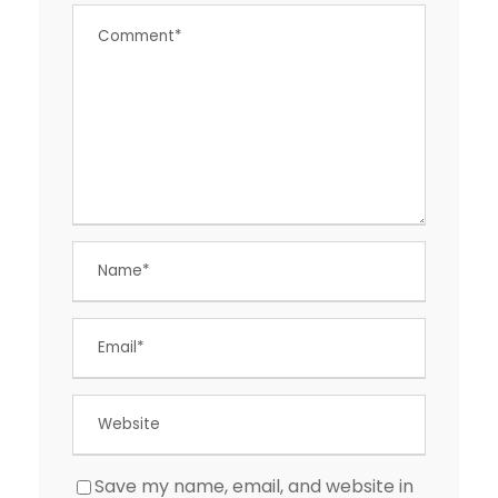
Save my name, email, and website in