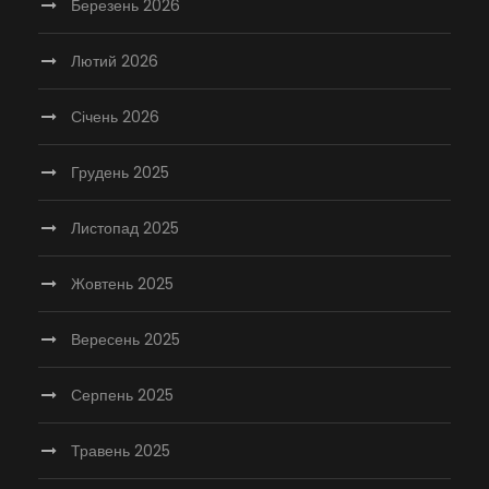
Березень 2026
Лютий 2026
Січень 2026
Грудень 2025
Листопад 2025
Жовтень 2025
Вересень 2025
Серпень 2025
Травень 2025