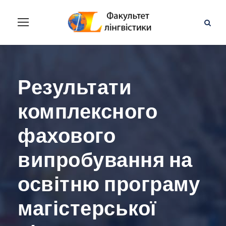
Результати
комплексного
фахового
випробування на
освітню програму
магістерської