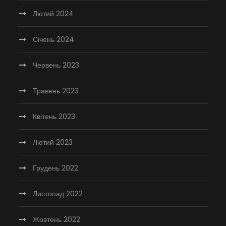
Лютий 2024
Січень 2024
Червень 2023
Травень 2023
Квітень 2023
Лютий 2023
Грудень 2022
Листопад 2022
Жовтень 2022