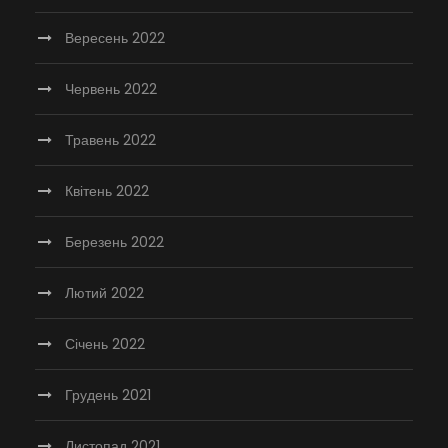
Вересень 2022
Червень 2022
Травень 2022
Квітень 2022
Березень 2022
Лютий 2022
Січень 2022
Грудень 2021
Листопад 2021