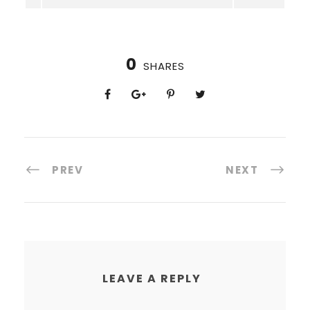
0
SHARES
PREV
NEXT
LEAVE A REPLY