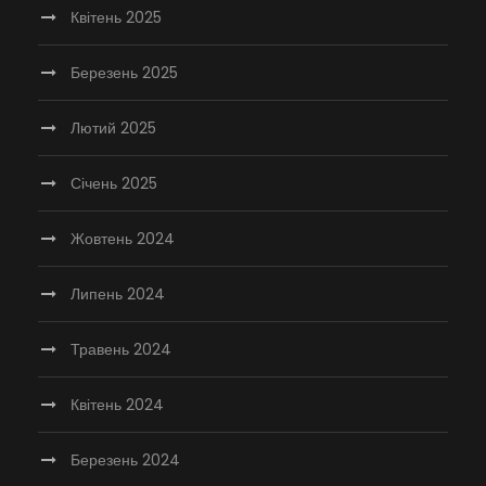
Квітень 2025
Березень 2025
Лютий 2025
Січень 2025
Жовтень 2024
Липень 2024
Травень 2024
Квітень 2024
Березень 2024