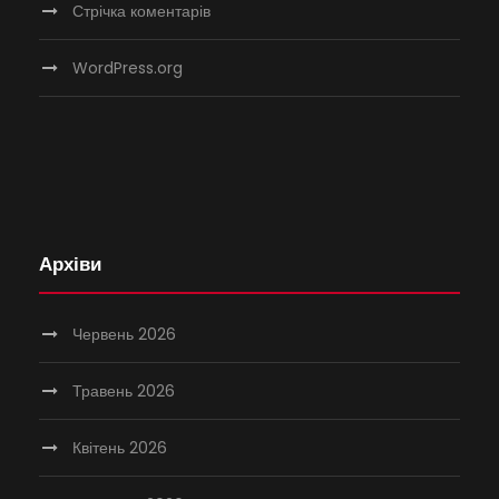
Стрічка коментарів
WordPress.org
Архіви
Червень 2026
Травень 2026
Квітень 2026