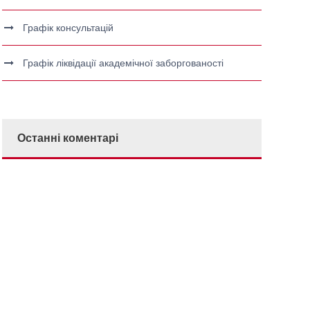
Графік консультацій
Графік ліквідації академічної заборгованості
Останні коментарі