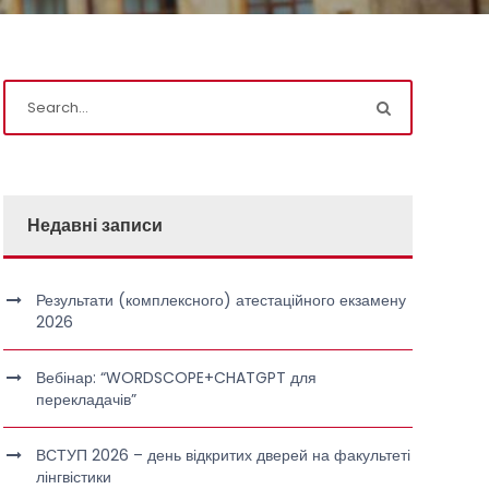
Недавні записи
Результати (комплексного) атестаційного екзамену
2026
Вебінар: “WORDSCOPE+CHATGPT для
перекладачів”
ВСТУП 2026 – день відкритих дверей на факультеті
лінгвістики