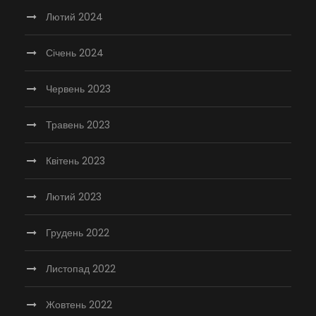
Лютий 2024
Січень 2024
Червень 2023
Травень 2023
Квітень 2023
Лютий 2023
Грудень 2022
Листопад 2022
Жовтень 2022