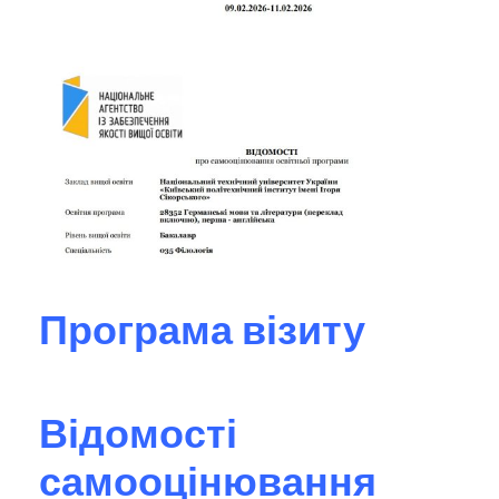
Програма візиту
Відомості
самооцінювання