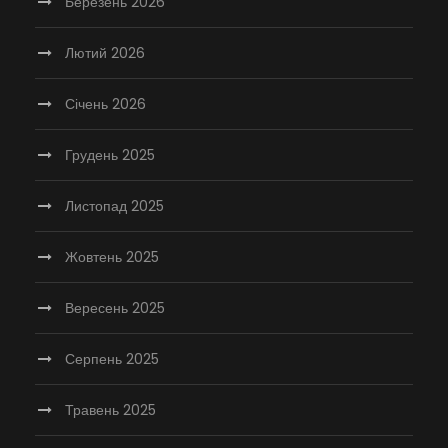
Березень 2026
Лютий 2026
Січень 2026
Грудень 2025
Листопад 2025
Жовтень 2025
Вересень 2025
Серпень 2025
Травень 2025