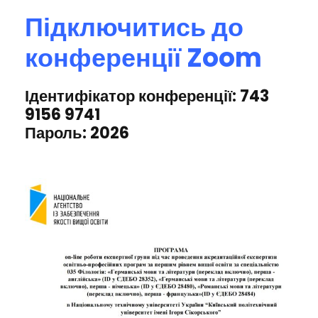
Підключитись до
конференції Zoom
Ідентифікатор конференції: 743
9156 9741
Пароль: 2026