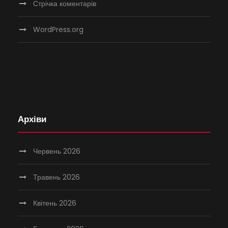
Стрічка коментарів
WordPress.org
Архіви
Червень 2026
Травень 2026
Квітень 2026