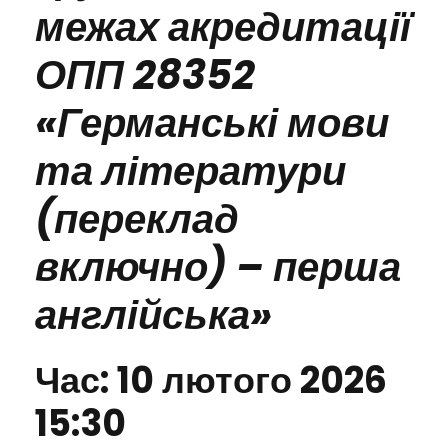
межах акредитації
ОПП 28352
«Германські мови
та літератури
(переклад
включно) – перша
англійська»
Час: 10 лютого 2026
15:30