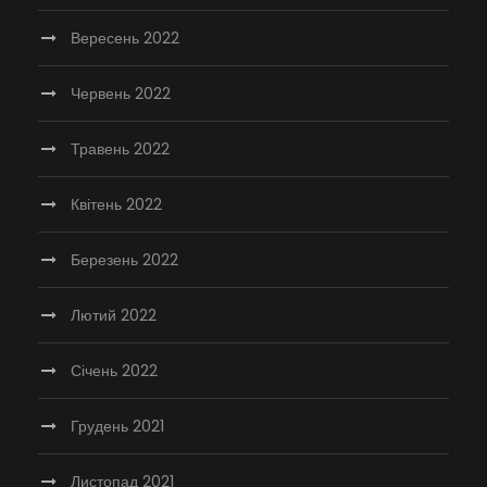
Вересень 2022
Червень 2022
Травень 2022
Квітень 2022
Березень 2022
Лютий 2022
Січень 2022
Грудень 2021
Листопад 2021