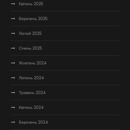
Квітень 2025
Березень 2025
Лютий 2025
Січень 2025
Жовтень 2024
Липень 2024
Травень 2024
Квітень 2024
Березень 2024