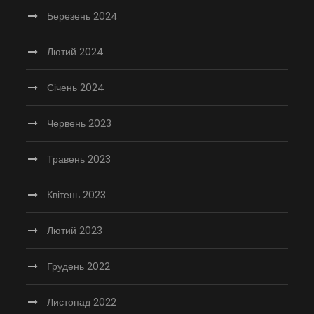
Березень 2024
Лютий 2024
Січень 2024
Червень 2023
Травень 2023
Квітень 2023
Лютий 2023
Грудень 2022
Листопад 2022