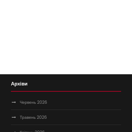
Архіви
Червень 2026
Травень 2026