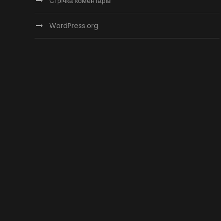
Стрічка коментарів
WordPress.org