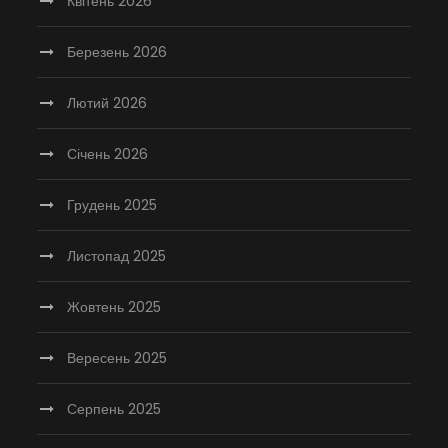
Квітень 2026
Березень 2026
Лютий 2026
Січень 2026
Грудень 2025
Листопад 2025
Жовтень 2025
Вересень 2025
Серпень 2025