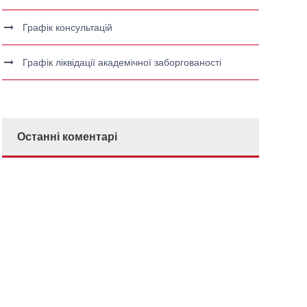
Графік консультацій
Графік ліквідації академічної заборгованості
Останні коментарі