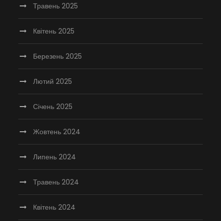
Травень 2025
Квітень 2025
Березень 2025
Лютий 2025
Січень 2025
Жовтень 2024
Липень 2024
Травень 2024
Квітень 2024