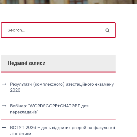
Недавні записи
Результати (комплексного) атестаційного екзамену
2026
Вебінар: “WORDSCOPE+CHATGPT для
перекладачів”
ВСТУП 2026 – день відкритих дверей на факультеті
лінгвістики